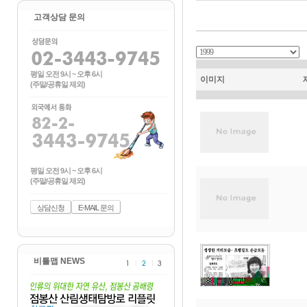
고객상담 문의
평일 오전 9시 ~ 오후 6시
이미지
(주말/공휴일 제외)
평일 오전 9시 ~ 오후 6시
(주말/공휴일 제외)
상담신청
E-MAIL 문의
비틀맵 NEWS