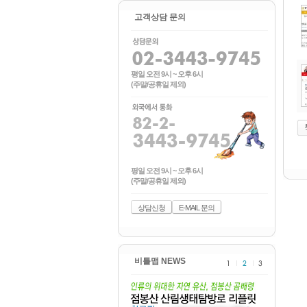
고객상담 문의
평일 오전 9시 ~ 오후 6시
(주말/공휴일 제외)
평일 오전 9시 ~ 오후 6시
(주말/공휴일 제외)
상담신청
E-MAIL 문의
비틀맵 NEWS