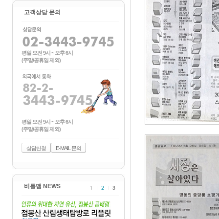
고객상담 문의
평일 오전 9시 ~ 오후 6시
(주말/공휴일 제외)
평일 오전 9시 ~ 오후 6시
(주말/공휴일 제외)
상담신청
E-MAIL 문의
비틀맵 NEWS