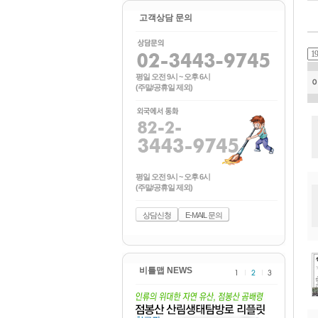
고객상담 문의
평일 오전 9시 ~ 오후 6시
(주말/공휴일 제외)
평일 오전 9시 ~ 오후 6시
(주말/공휴일 제외)
상담신청
E-MAIL 문의
비틀맵 NEWS