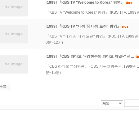
[
1999
]
『KBS TV "Welcome to Korea" 방영』
『KBS TV "Welcome to Korea" 방영』 (KBS 1TV, 1999
[
1999
]
『KBS TV "나의 꿈 나의 도전" 방영』
『KBS TV "나의 꿈 나의 도전" 방영』 (KBS 1TV, 1999년
0분~12시)
[
1999
]
『CBS 라디오 "<김현주의 라디오 저널>" 생…
『CBS 라디오 "" 생방송』 (CBS 기독교방송국, 1999년 1
분~15분)