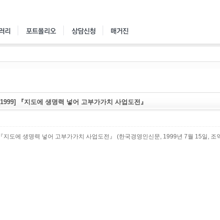
[1999] 『지도에 생명력 넣어 고부가가치 사업도전』
『지도에 생명력 넣어 고부가가치 사업도전』 (한국경영인신문, 1999년 7월 15일, 조