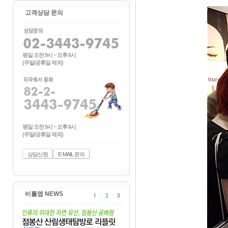
고객상담 문의
평일 오전 9시 ~ 오후 6시
(주말/공휴일 제외)
평일 오전 9시 ~ 오후 6시
(주말/공휴일 제외)
상담신청
E-MAIL 문의
비틀맵 NEWS